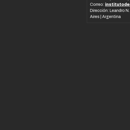
Correo:
institutod
Dirección: Leandro N.
Aires | Argentina