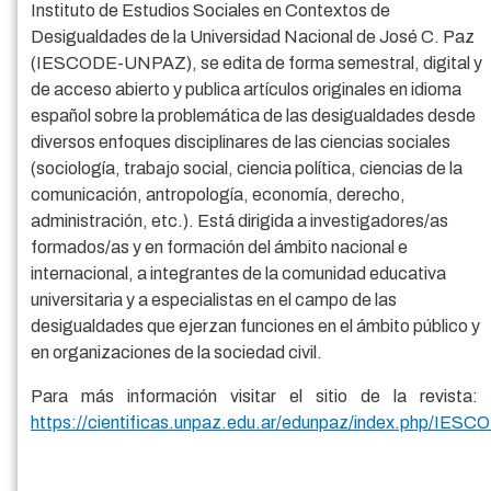
Instituto de Estudios Sociales en Contextos de
Desigualdades de la Universidad Nacional de José C. Paz
(IESCODE-UNPAZ), se edita de forma semestral, digital y
de acceso abierto y publica artículos originales en idioma
español sobre la problemática de las desigualdades desde
diversos enfoques disciplinares de las ciencias sociales
(sociología, trabajo social, ciencia política, ciencias de la
comunicación, antropología, economía, derecho,
administración, etc.). Está dirigida a investigadores/as
formados/as y en formación del ámbito nacional e
internacional, a integrantes de la comunidad educativa
universitaria y a especialistas en el campo de las
desigualdades que ejerzan funciones en el ámbito público y
en organizaciones de la sociedad civil.
Para más información visitar el sitio de la revista:
https://cientificas.unpaz.edu.ar/edunpaz/index.php/IESC