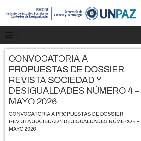
Pasar al contenido principal
CONVOCATORIA A
PROPUESTAS DE DOSSIER
REVISTA SOCIEDAD Y
DESIGUALDADES NÚMERO 4 –
MAYO 2026
CONVOCATORIA A PROPUESTAS DE DOSSIER
REVISTA SOCIEDAD Y DESIGUALDADES NÚMERO 4 –
MAYO 2026